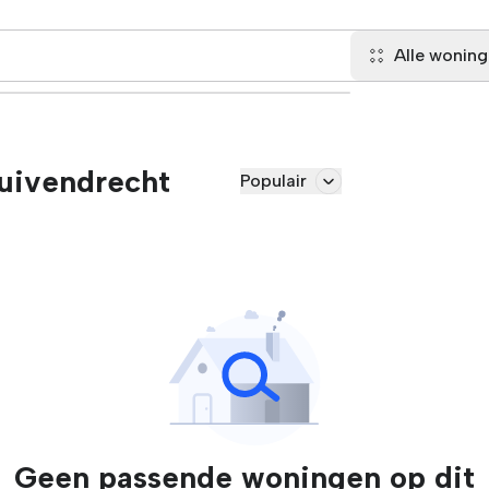
Alle wonin
uivendrecht
Populair
Geen passende woningen op dit