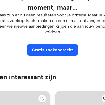
moment, maar...
aas zijn er nu geen resultaten voor je criteria. Maar je 
ratis zoekopdracht maken en een e-mail ontvangen t
er we nieuwe aanbiedingen krijgen die aan jouw beh
voldoen.
Gratis zoekopdracht
n interessant zijn