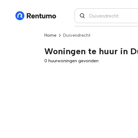
Home
Duivendrecht
Woningen te huur in D
0 huurwoningen gevonden