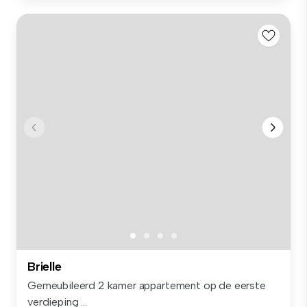
Brielle
Gemeubileerd 2 kamer appartement op de eerste
verdieping ...