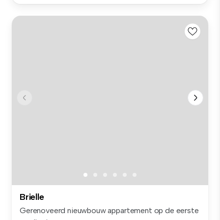
Brielle
Gerenoveerd nieuwbouw appartement op de eerste