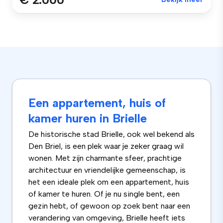
Een appartement, huis of
kamer huren in Brielle
De historische stad Brielle, ook wel bekend als
Den Briel, is een plek waar je zeker graag wil
wonen. Met zijn charmante sfeer, prachtige
architectuur en vriendelijke gemeenschap, is
het een ideale plek om een appartement, huis
of kamer te huren. Of je nu single bent, een
gezin hebt, of gewoon op zoek bent naar een
verandering van omgeving, Brielle heeft iets