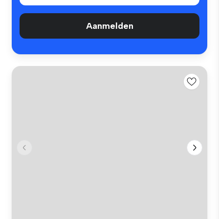
Aanmelden