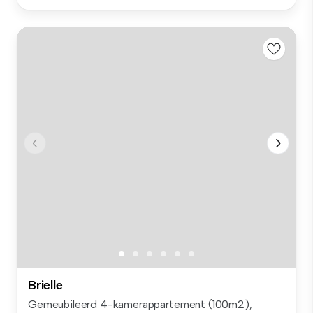
Brielle
Gemeubileerd 4-kamerappartement (100m2),