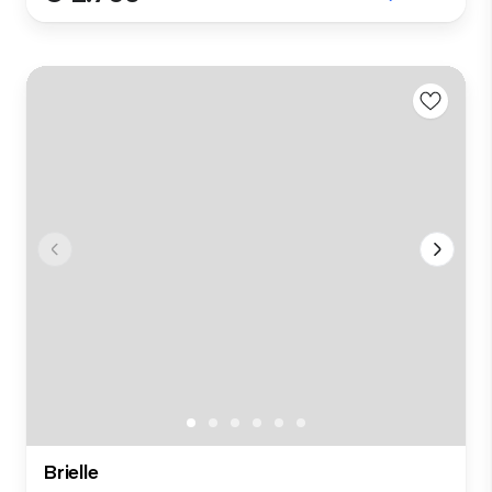
Brielle