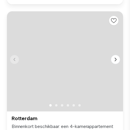
Rotterdam
Binnenkort beschikbaar: een 4-kamerappartement