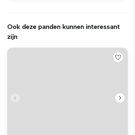
Ook deze panden kunnen interessant
zijn