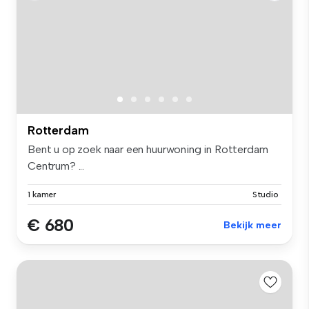
Rotterdam
Bent u op zoek naar een huurwoning in Rotterdam
Centrum? ...
1 kamer
Studio
€ 680
Bekijk meer