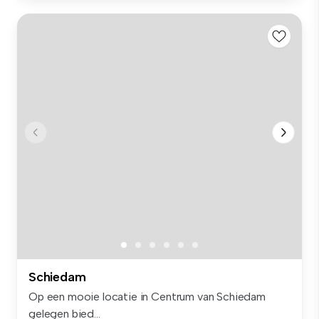
Schiedam
Op een mooie locatie in Centrum van Schiedam
gelegen bied...