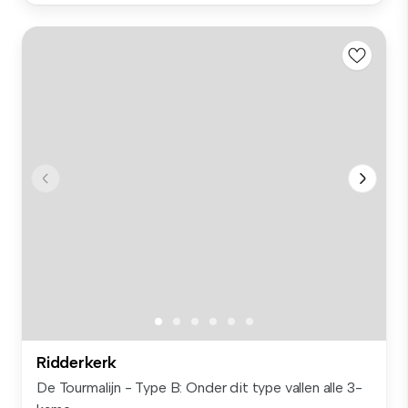
Ridderkerk
De Tourmalijn - Type B: Onder dit type vallen alle 3-