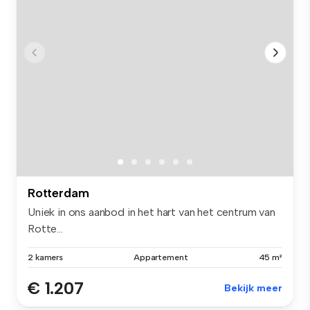
Rotterdam
Uniek in ons aanbod in het hart van het centrum van
Rotte...
2 kamers
Appartement
45 m²
€ 1.207
Bekijk meer