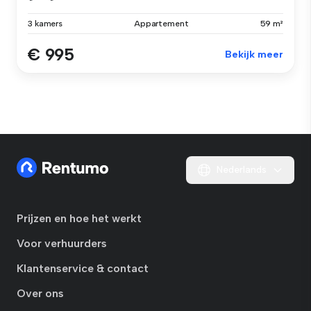
3 kamers
Appartement
59 m²
€ 995
Bekijk meer
Nederlands
Prijzen en hoe het werkt
Voor verhuurders
Klantenservice & contact
Over ons