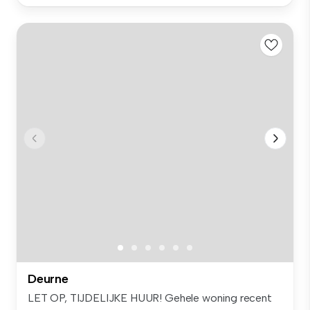
Deurne
LET OP, TIJDELIJKE HUUR! Gehele woning recent