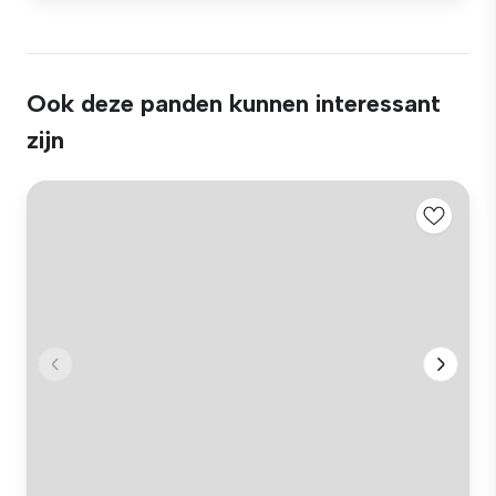
Ook deze panden kunnen interessant
zijn