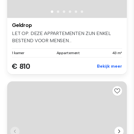
Geldrop
LET OP: DEZE APPARTEMENTEN ZIJN ENKEL
BESTEND VOOR MENSEN...
1 kamer
Appartement
43 m²
€ 810
Bekijk meer