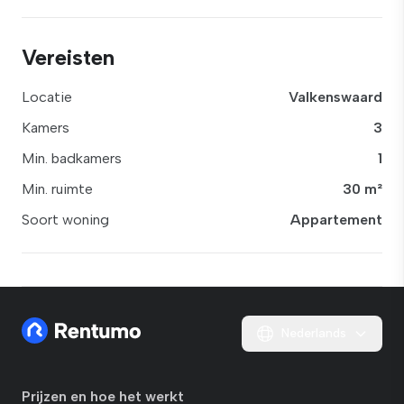
Vereisten
Locatie
Valkenswaard
Kamers
3
Min. badkamers
1
Min. ruimte
30 m²
Soort woning
Appartement
Nederlands
Prijzen en hoe het werkt