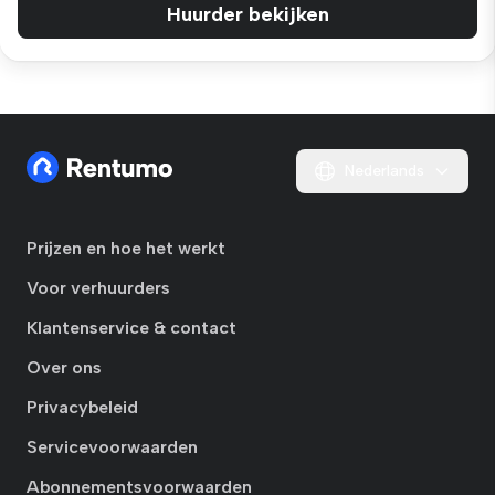
Huurder bekijken
Nederlands
Prijzen en hoe het werkt
Voor verhuurders
Klantenservice & contact
Over ons
Privacybeleid
Servicevoorwaarden
Abonnementsvoorwaarden