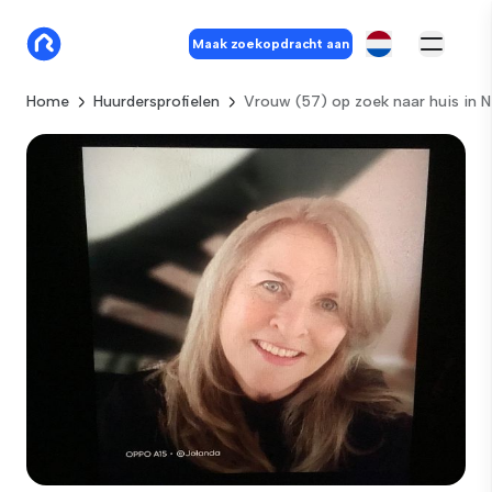
Maak zoekopdracht aan
Home
Huurdersprofielen
Vrouw (57) op zoek naar huis in 