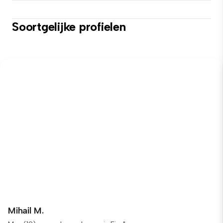
Soortgelijke profielen
Mihail M.