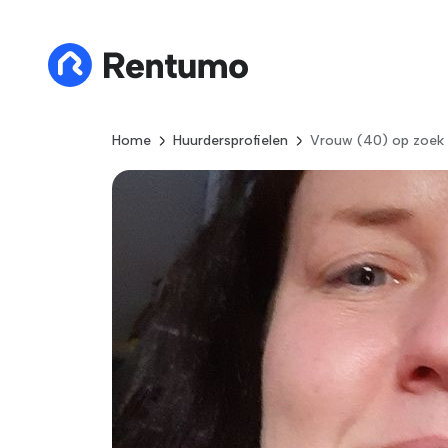
Home
Huurdersprofielen
Vrouw (40) op zoek 