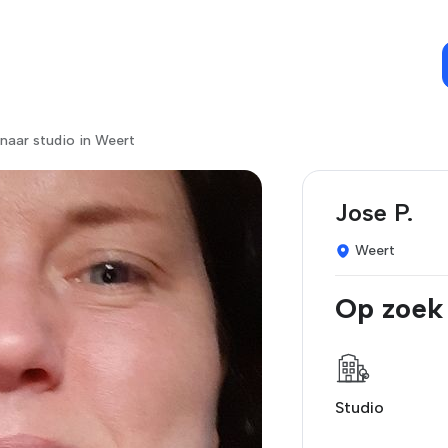
naar studio in Weert
Jose P.
Weert
Op zoek
Studio