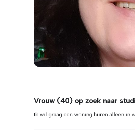
Vrouw (40) op zoek naar stud
Ik wil graag een woning huren alleen in 