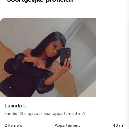
Luanda L.
Familie (25) op zoek naar appartement in A...
2 kamers
Appartement
40 m²