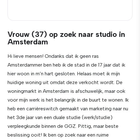
Vrouw (37) op zoek naar studio in
Amsterdam
Hi lieve mensen! Ondanks dat ik geen ras
Amsterdammer ben heb ik de stad in de 17 jaar dat ik
hier woon in m’n hart gesloten. Helaas moet ik mijn
huidige woning uit omdat deze verkocht wordt. De
woningmarkt in Amsterdam is afschuwelijk, maar ook
voor mijn werk is het belangrijk in de buurt te wonen. Ik
heb een carrièreswitch gemaakt van marketing naar nu
het 3de jaar van een duale studie (werk/studie)
verpleegkunde binnen de GGZ. Pittig, maar beste
beslissing ooit! Ik ben op zoek naar een ruime