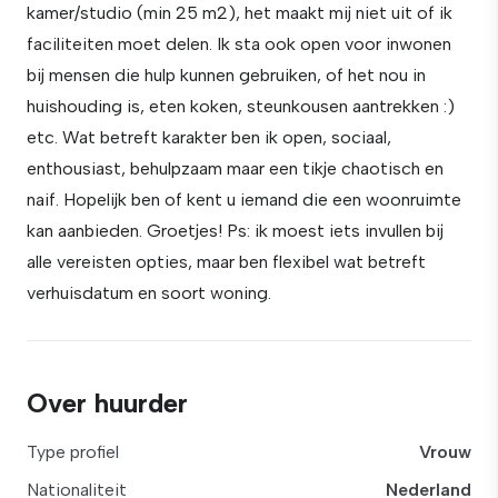
kamer/studio (min 25 m2), het maakt mij niet uit of ik
faciliteiten moet delen. Ik sta ook open voor inwonen
bij mensen die hulp kunnen gebruiken, of het nou in
huishouding is, eten koken, steunkousen aantrekken :)
etc. Wat betreft karakter ben ik open, sociaal,
enthousiast, behulpzaam maar een tikje chaotisch en
naif. Hopelijk ben of kent u iemand die een woonruimte
kan aanbieden. Groetjes! Ps: ik moest iets invullen bij
alle vereisten opties, maar ben flexibel wat betreft
verhuisdatum en soort woning.
Over huurder
Type profiel
Vrouw
Nationaliteit
Nederland