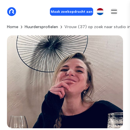
Maak zoekopdracht aan
Home
Huurdersprofielen
Vrouw (37) op zoek naar studio 