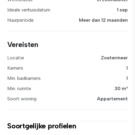
Ideale verhuisdatum
1 sep
Huurperiode
Meer dan 12 maanden
Vereisten
Locatie
Zoetermeer
Kamers
1
Min. badkamers
1
Min. ruimte
30 m²
Soort woning
Appartement
Soortgelijke profielen