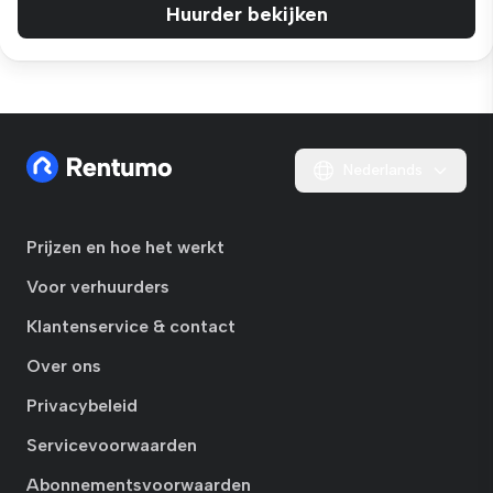
Huurder bekijken
Nederlands
Prijzen en hoe het werkt
Voor verhuurders
Klantenservice & contact
Over ons
Privacybeleid
Servicevoorwaarden
Abonnementsvoorwaarden