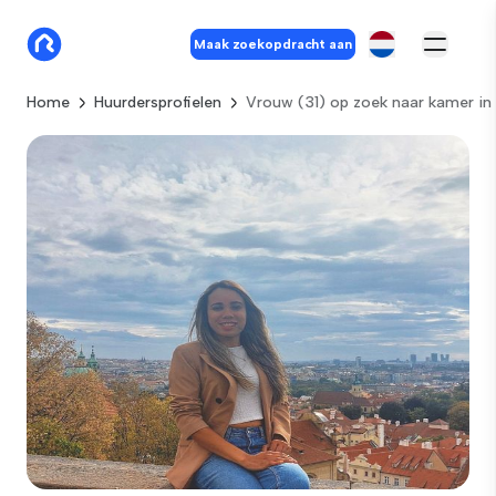
Maak zoekopdracht aan
Home
Huurdersprofielen
Vrouw (31) op zoek naar kamer 