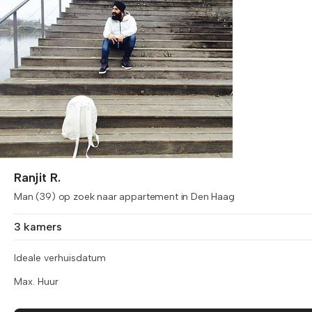
Ranjit R.
Man (39) op zoek naar appartement in Den Haag
3 kamers
Ideale verhuisdatum
Max. Huur