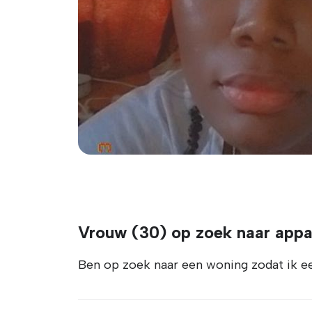
Vrouw (30) op zoek naar app
Ben op zoek naar een woning zodat ik een 