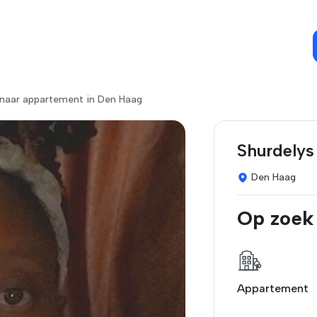
naar appartement in Den Haag
Shurdelys
Den Haag
Op zoek
Appartement