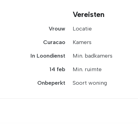
Vereisten
Vrouw
Locatie
Curacao
Kamers
In Loondienst
Min. badkamers
14 feb
Min. ruimte
Onbeperkt
Soort woning