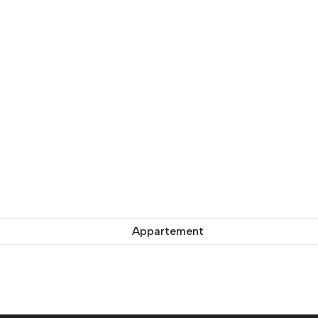
Appartement