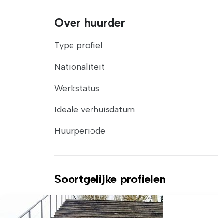
Over huurder
Type profiel
Nationaliteit
Werkstatus
Ideale verhuisdatum
Huurperiode
Soortgelijke profielen