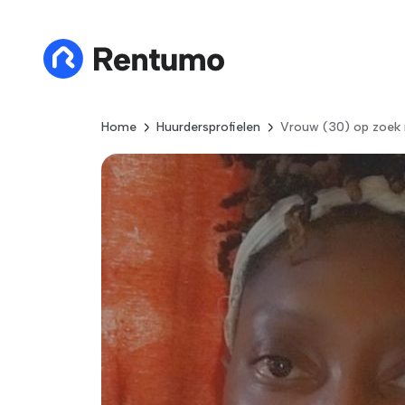
Home
Huurdersprofielen
Vrouw (30) op zoek 