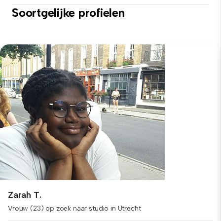
Soortgelijke profielen
Zarah T.
Vrouw (23) op zoek naar studio in Utrecht