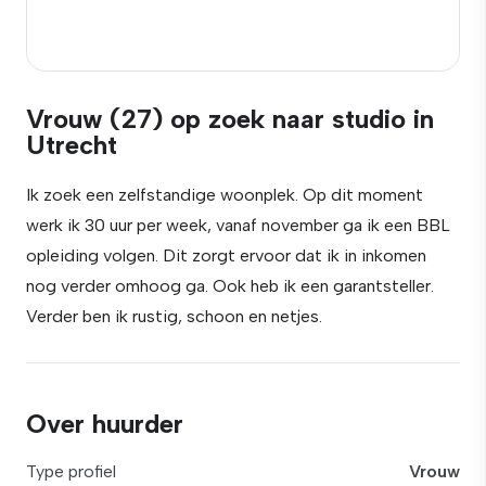
Vrouw (27) op zoek naar studio in
Utrecht
Ik zoek een zelfstandige woonplek. Op dit moment
werk ik 30 uur per week, vanaf november ga ik een BBL
opleiding volgen. Dit zorgt ervoor dat ik in inkomen
nog verder omhoog ga. Ook heb ik een garantsteller.
Verder ben ik rustig, schoon en netjes.
Over huurder
Type profiel
Vrouw