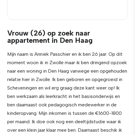
Vrouw (26) op zoek naar
appartement in Den Haag
Mijn naam is Anniek Passchier en ik ben 26 jaar. Op dit
moment woon ik in Zwolle maar ik ben dringend opzoek
naar een woning in Den Haag vanwege een opgehouden
relatie hier in Zwolle. Ik ben geboren en opgegroeid in
Scheveningen en wil erg graag deze kant weer op! Ik
ben werkzaam als leerkracht in het basisonderwijs en
ben daarnaast ook pedagogisch medewerker in de
kinderopvang. Mijn inkomen is tussen de €1600-1800
per maand. Ik doe ook nog een deeltijdstudie waar ik
over een klein jaar klaar mee ben. Daarnaast beschik ik