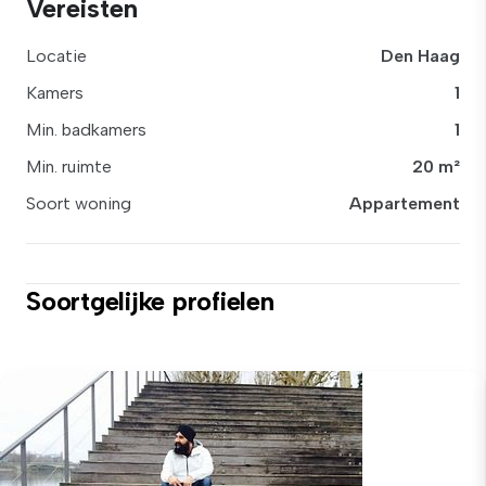
Vereisten
Locatie
Den Haag
Kamers
1
Min. badkamers
1
Min. ruimte
20 m²
Soort woning
Appartement
Soortgelijke profielen