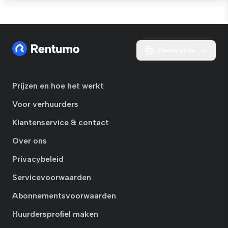
Nederlands
Prijzen en hoe het werkt
Voor verhuurders
Klantenservice & contact
Over ons
Privacybeleid
Servicevoorwaarden
Abonnementsvoorwaarden
Huurdersprofiel maken