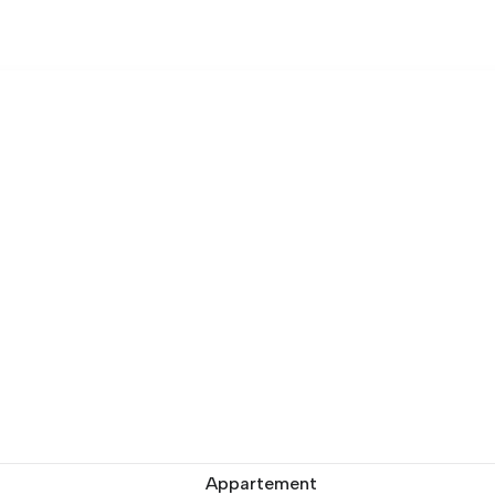
Appartement