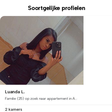
Soortgelijke profielen
Luanda L.
Familie (25) op zoek naar appartement in A...
2 kamers