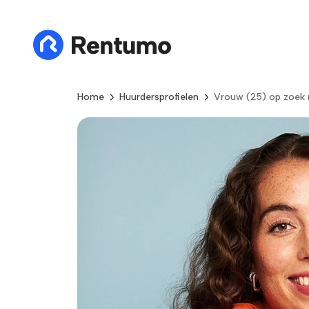
Home
Huurdersprofielen
Vrouw (25) op zoek 