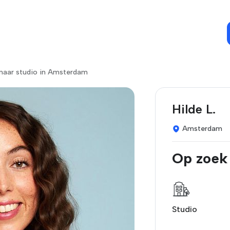
naar studio in Amsterdam
Hilde L.
Amsterdam
Op zoek
Studio