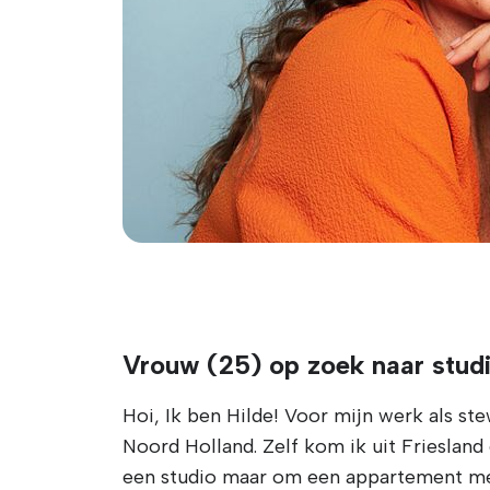
Vrouw (25) op zoek naar stud
Hoi, Ik ben Hilde! Voor mijn werk als st
Noord Holland. Zelf kom ik uit Friesland
een studio maar om een appartement met