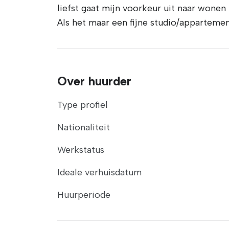
liefst gaat mijn voorkeur uit naar wonen
Als het maar een fijne studio/appartement
Over huurder
Type profiel
Nationaliteit
Werkstatus
Ideale verhuisdatum
Huurperiode