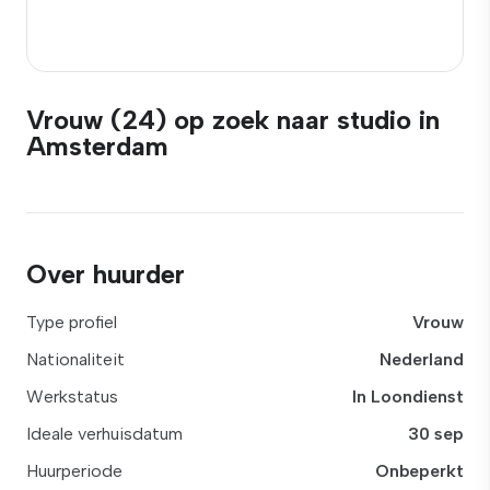
Vrouw (24) op zoek naar studio in
Amsterdam
Over huurder
Type profiel
Vrouw
Nationaliteit
Nederland
Werkstatus
In Loondienst
Ideale verhuisdatum
30 sep
Huurperiode
Onbeperkt