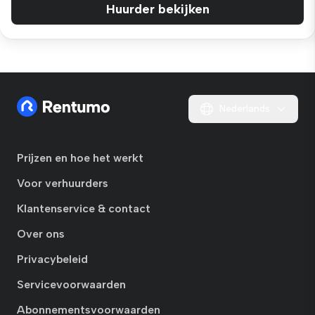
Huurder bekijken
Nederlands
Prijzen en hoe het werkt
Voor verhuurders
Klantenservice & contact
Over ons
Privacybeleid
Servicevoorwaarden
Abonnementsvoorwaarden