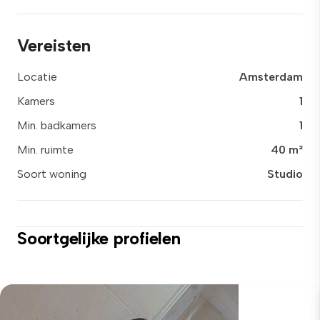
Vereisten
Locatie
Amsterdam
Kamers
1
Min. badkamers
1
Min. ruimte
40 m²
Soort woning
Studio
Soortgelijke profielen