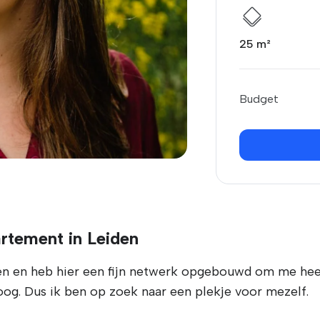
25 m²
Budget
rtement in Leiden
en en heb hier een fijn netwerk opgebouwd om me hee
. Dus ik ben op zoek naar een plekje voor mezelf.