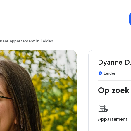
naar appartement in Leiden
Dyanne D
Leiden
Op zoek
Appartement