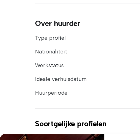
Over huurder
Type profiel
Nationaliteit
Werkstatus
Ideale verhuisdatum
Huurperiode
Soortgelijke profielen