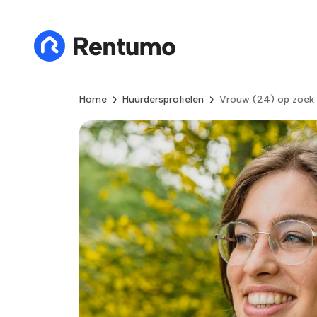
Home
Huurdersprofielen
Vrouw (24) op zoek 