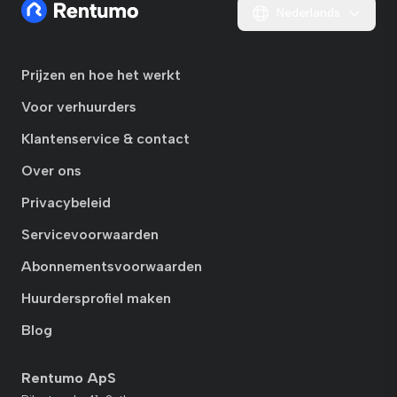
Nederlands
Prijzen en hoe het werkt
Voor verhuurders
Klantenservice & contact
Over ons
Privacybeleid
Servicevoorwaarden
Abonnementsvoorwaarden
Huurdersprofiel maken
Blog
Rentumo ApS