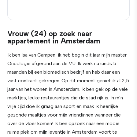
Vrouw (24) op zoek naar
appartement in Amsterdam
Ik ben Isa van Campen, ik heb begin dit jaar mijn master
Oncologie afgerond aan de VU. Ik werk nu sinds 5
maanden bij een biomedisch bedrijf en heb daar een
vast contract gekregen. Op dit moment geniet ik al 2,5
jaar van het wonen in Amsterdam. Ik ben gek op de vele
marktjes, leuke restaurantjes die de stad rijk is. In m’n
vrije tijd doe ik graag aan sport en maak ik heerlijke
gezonde maaltjes voor mijn vriendinnen wanneer die
over de vloer komen! Ik ben opzoek naar een mooie
ruime plek om mijn leventje in Amsterdam voort te