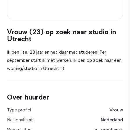
Vrouw (23) op zoek naar studio in
Utrecht
Ik ben Ilse, 23 jaar en net klaar met studeren! Per
september start ik met werken. Ik ben op zoek naar een
woning/studio in Utrecht. :)
Over huurder
Type profiel
Vrouw
Nationaliteit
Nederland
Werkstatus
In Loondienst