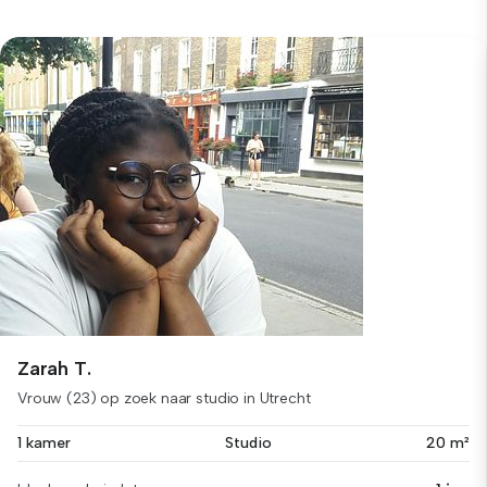
Zarah T.
Vrouw (23) op zoek naar studio in Utrecht
1 kamer
Studio
20 m²