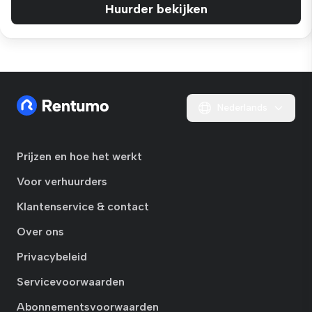
Huurder bekijken
Nederlands
Prijzen en hoe het werkt
Voor verhuurders
Klantenservice & contact
Over ons
Privacybeleid
Servicevoorwaarden
Abonnementsvoorwaarden