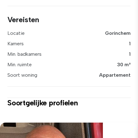
Vereisten
Locatie
Gorinchem
Kamers
1
Min. badkamers
1
Min. ruimte
30 m²
Soort woning
Appartement
Soortgelijke profielen