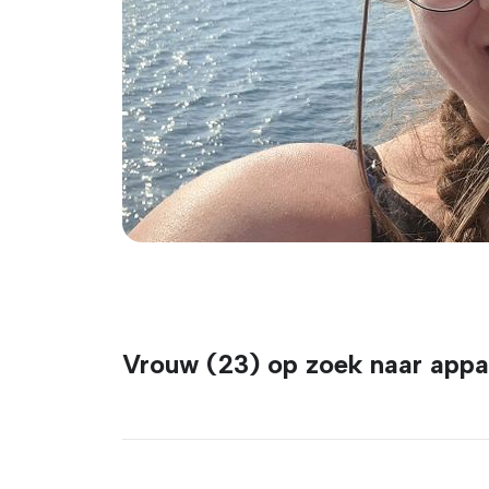
Vrouw (23) op zoek naar app