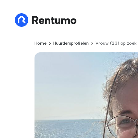
Home
Huurdersprofielen
Vrouw (23) op zoek