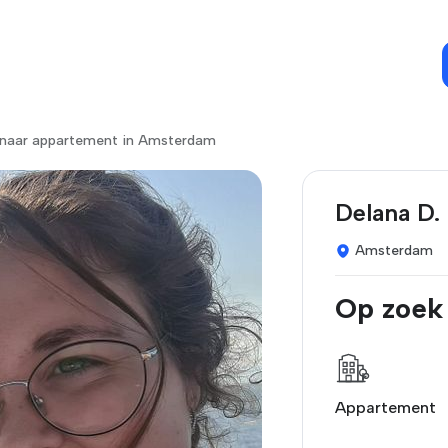
 naar appartement in Amsterdam
Delana D.
Amsterdam
Op zoek
Appartement