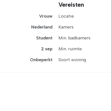
Vereisten
Vrouw
Locatie
Nederland
Kamers
Student
Min. badkamers
2 sep
Min. ruimte
Onbeperkt
Soort woning