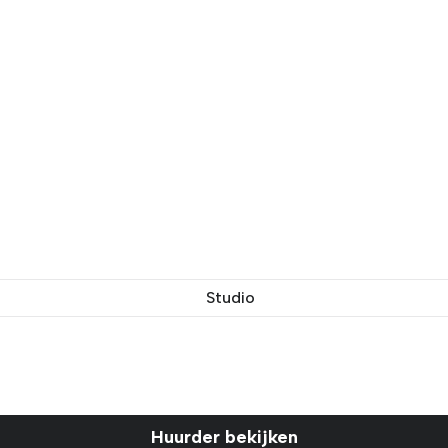
Studio
Huurder bekijken