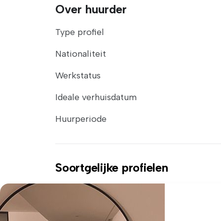
Over huurder
Type profiel
Nationaliteit
Werkstatus
Ideale verhuisdatum
Huurperiode
Soortgelijke profielen