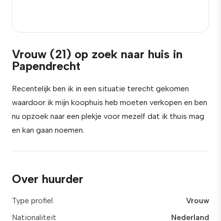
Vrouw (21) op zoek naar huis in
Papendrecht
Recentelijk ben ik in een situatie terecht gekomen
waardoor ik mijn koophuis heb moeten verkopen en ben
nu opzoek naar een plekje voor mezelf dat ik thuis mag
en kan gaan noemen.
Over huurder
Type profiel
Vrouw
Nationaliteit
Nederland