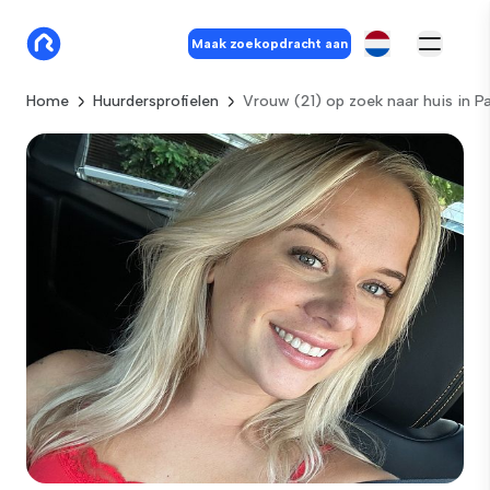
Maak zoekopdracht aan
Home
Huurdersprofielen
Vrouw (21) op zoek naar huis in 