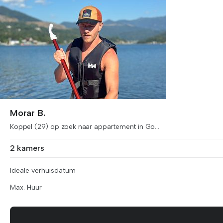
Morar B.
Koppel (29) op zoek naar appartement in Go...
2 kamers
Ideale verhuisdatum
Max. Huur