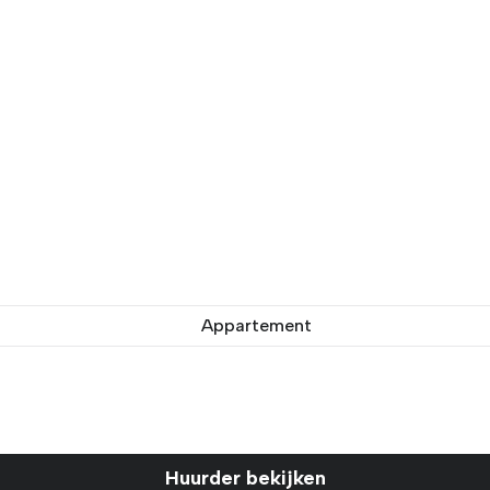
Appartement
Huurder bekijken