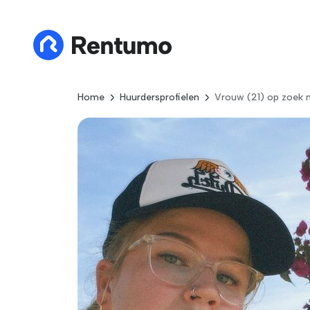
Home
Huurdersprofielen
Vrouw (21) op zoek 