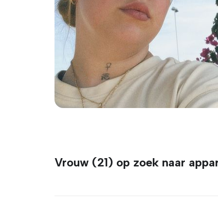
Vrouw (21) op zoek naar appa