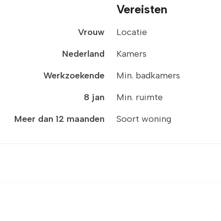
Vereisten
Vrouw
Locatie
Nederland
Kamers
Werkzoekende
Min. badkamers
8 jan
Min. ruimte
Meer dan 12 maanden
Soort woning