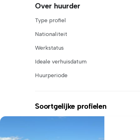
Over huurder
Type profiel
Nationaliteit
Werkstatus
Ideale verhuisdatum
Huurperiode
Soortgelijke profielen