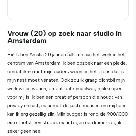
Vrouw (20) op zoek naar studio in
Amsterdam
Hii! Ik ben Amalia 20 jaar en fulltime aan het werk in het
centrum van Amsterdam. Ik ben opzoek naar een plekje,
omdat ik nu met mijn ouders woon en het tijd is dat ik
mijn nest moet verlaten. Ook zou ik graag dichtbij mijn
werk willen wonen, omdat dat simpelweg makkelijker
voor mij is. Ik ben een creatief persoon die houdt van
privacy en rust, maar met de juiste mensen om mij heen
kan ik erg gezellig zijn. Mijn budget is rond de 900/1000
euro. Liefst een studio, maar tegen een kamer zeg ik
zeker geen nee.