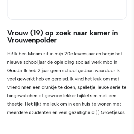
Vrouw (19) op zoek naar kamer in
Vrouwenpolder
Hi! Ik ben Mirjam zit in mijn 20e levensjaar en begin het
nieuwe school jaar de opleiding sociaal werk mbo in
Gouda. Ik heb 2 jaar geen school gedaan waardoor ik
veel gewerkt heb en gereisd. Ik vind het leuk om met
vriendinnen een drankje te doen, spelletje, leuke serie te
bingewatchen of gewoon lekker bijkletsen met een
theetje. Het lijkt me leuk om in een huis te wonen met
meerdere studenten en veel gezelligheid:)) Groetjesss