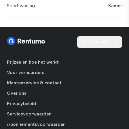
Soort woning
Kamer
Nederlands
Prijzen en hoe het werkt
Voor verhuurders
Klantenservice & contact
Over ons
Privacybeleid
Servicevoorwaarden
Abonnementsvoorwaarden