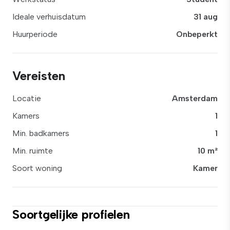
Ideale verhuisdatum
31 aug
Huurperiode
Onbeperkt
Vereisten
Locatie
Amsterdam
Kamers
1
Min. badkamers
1
Min. ruimte
10 m²
Soort woning
Kamer
Soortgelijke profielen