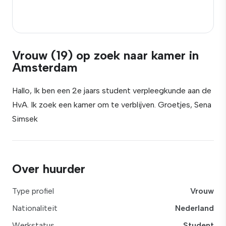
Vrouw (19) op zoek naar kamer in
Amsterdam
Hallo, Ik ben een 2e jaars student verpleegkunde aan de
HvA. Ik zoek een kamer om te verblijven. Groetjes, Sena
Simsek
Over huurder
Type profiel
Vrouw
Nationaliteit
Nederland
Werkstatus
Student