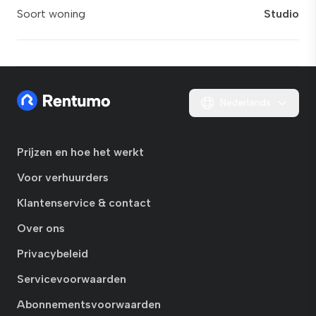
Soort woning
Studio
Nederlands
Prijzen en hoe het werkt
Voor verhuurders
Klantenservice & contact
Over ons
Privacybeleid
Servicevoorwaarden
Abonnementsvoorwaarden