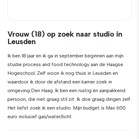
Vrouw (18) op zoek naar studio in
Leusden
Ik ben 18 jaar en ik ga in september beginnen aan mijn
studie process and food technology aan de Haagse
Hogeschool. Zelf woon ik nog thuis in Leusden en
waardoor ik door de afstand een kamer zoek in
omgeving Den Haag. Ik ben een rustig en aanpakkend
persoon, die niet graag stil zit. Ik doe graag dingen zelf.
Het liefst zoek ik een studio. Mijn budget is Max 600
euro inclusief gas/water/licht.