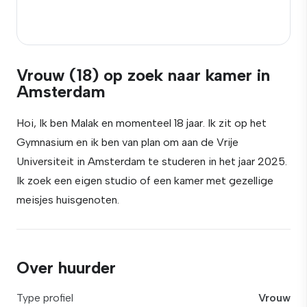
Vrouw (18) op zoek naar kamer in
Amsterdam
Hoi, Ik ben Malak en momenteel 18 jaar. Ik zit op het
Gymnasium en ik ben van plan om aan de Vrije
Universiteit in Amsterdam te studeren in het jaar 2025.
Ik zoek een eigen studio of een kamer met gezellige
meisjes huisgenoten.
Over huurder
Type profiel
Vrouw