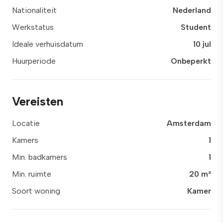
Nationaliteit
Nederland
Werkstatus
Student
Ideale verhuisdatum
10 jul
Huurperiode
Onbeperkt
Vereisten
Locatie
Amsterdam
Kamers
1
Min. badkamers
1
Min. ruimte
20 m²
Soort woning
Kamer