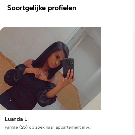
Soortgelijke profielen
Luanda L.
Familie (25) op zoek naar appartement in A...