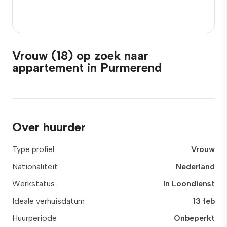
Vrouw (18) op zoek naar
appartement in Purmerend
Over huurder
Type profiel
Vrouw
Nationaliteit
Nederland
Werkstatus
In Loondienst
Ideale verhuisdatum
13 feb
Huurperiode
Onbeperkt