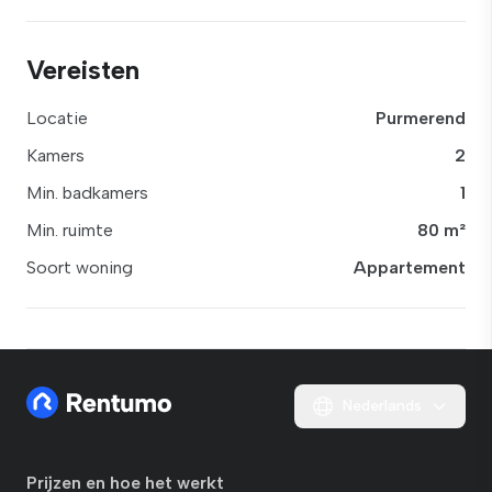
Vereisten
Locatie
Purmerend
Kamers
2
Min. badkamers
1
Min. ruimte
80 m²
Soort woning
Appartement
Nederlands
Prijzen en hoe het werkt