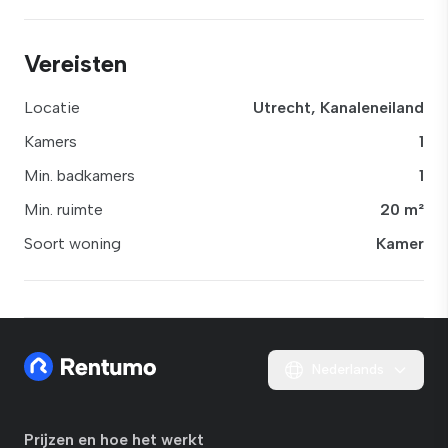
Vereisten
Locatie
Utrecht, Kanaleneiland
Kamers
1
Min. badkamers
1
Min. ruimte
20 m²
Soort woning
Kamer
Nederlands
Prijzen en hoe het werkt