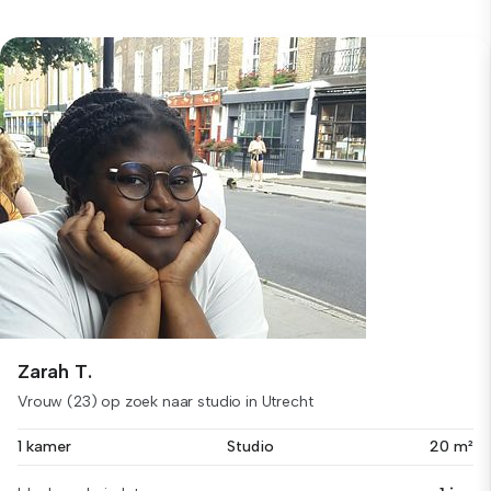
Zarah T.
Vrouw (23) op zoek naar studio in Utrecht
1 kamer
Studio
20 m²