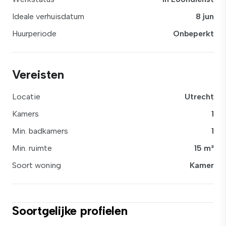
Ideale verhuisdatum
8 jun
Huurperiode
Onbeperkt
Vereisten
Locatie
Utrecht
Kamers
1
Min. badkamers
1
Min. ruimte
15 m²
Soort woning
Kamer
Soortgelijke profielen