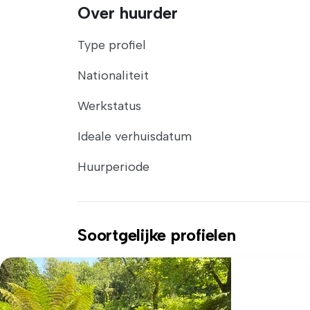
Over huurder
Type profiel
Nationaliteit
Werkstatus
Ideale verhuisdatum
Huurperiode
Soortgelijke profielen