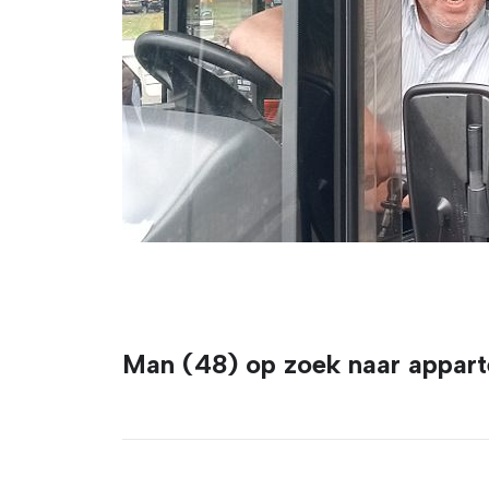
Man (48) op zoek naar appart