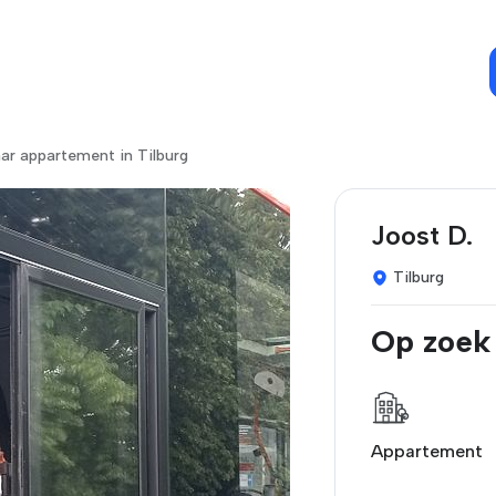
ar appartement in Tilburg
Joost D.
Tilburg
Op zoek
Appartement