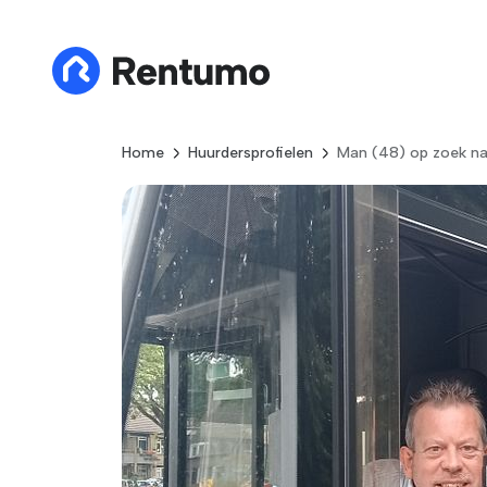
Home
Huurdersprofielen
Man (48) op zoek na