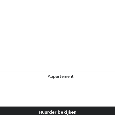
Appartement
Huurder bekijken