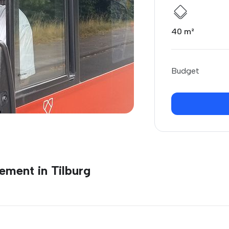
40 m²
Budget
ement in Tilburg