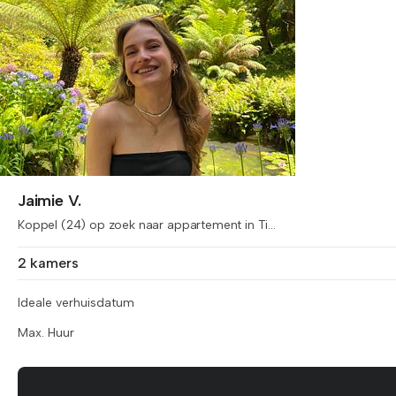
Jaimie V.
Koppel (24) op zoek naar appartement in Ti...
2 kamers
Ideale verhuisdatum
Max. Huur