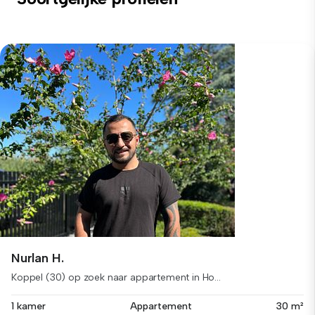
Nurlan H.
Koppel (30) op zoek naar appartement in Ho...
1 kamer
Appartement
30 m²