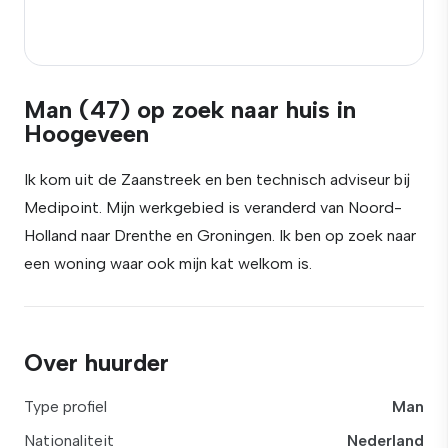
Man (47) op zoek naar huis in
Hoogeveen
Ik kom uit de Zaanstreek en ben technisch adviseur bij
Medipoint. Mijn werkgebied is veranderd van Noord-
Holland naar Drenthe en Groningen. Ik ben op zoek naar
een woning waar ook mijn kat welkom is.
Over huurder
Type profiel
Man
Nationaliteit
Nederland