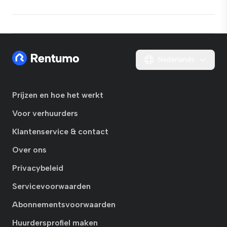
Nederlands
Prijzen en hoe het werkt
Voor verhuurders
Klantenservice & contact
Over ons
Privacybeleid
Servicevoorwaarden
Abonnementsvoorwaarden
Huurdersprofiel maken