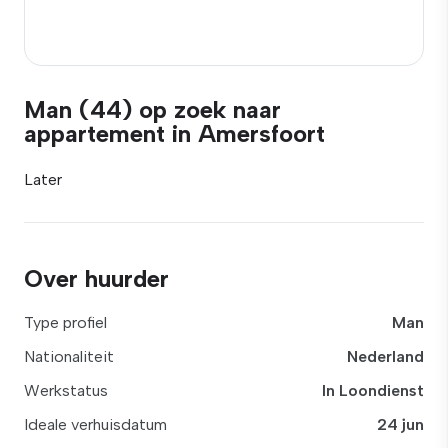
Man (44) op zoek naar
appartement in Amersfoort
Later
Over huurder
Type profiel
Man
Nationaliteit
Nederland
Werkstatus
In Loondienst
Ideale verhuisdatum
24 jun