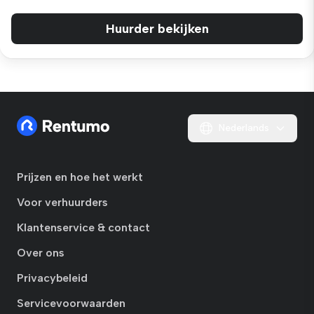
Huurder bekijken
Nederlands
Prijzen en hoe het werkt
Voor verhuurders
Klantenservice & contact
Over ons
Privacybeleid
Servicevoorwaarden