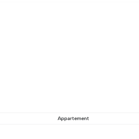
Appartement