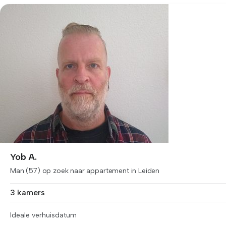
Yob A.
Man (57) op zoek naar appartement in Leiden
3 kamers
Ideale verhuisdatum