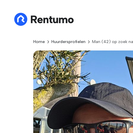
Home
Huurdersprofielen
Man (42) op zoek na