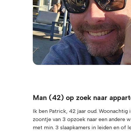
Man (42) op zoek naar appart
Ik ben Patrick, 42 jaar oud. Woonachtig
zoontje van 3 opzoek naar een andere w
met min. 3 slaapkamers in leiden en of l