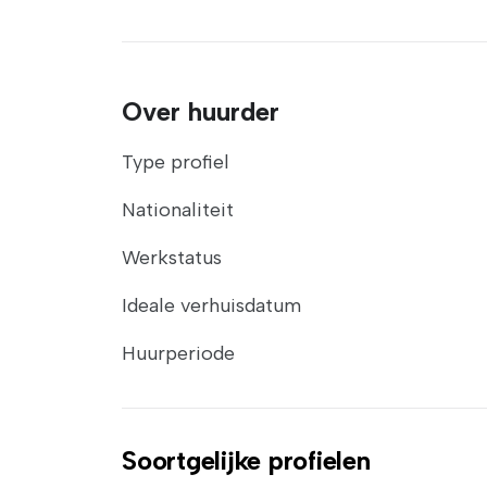
Over huurder
Type profiel
Nationaliteit
Werkstatus
Ideale verhuisdatum
Huurperiode
Soortgelijke profielen