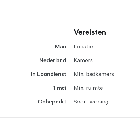
Vereisten
Man
Locatie
Nederland
Kamers
In Loondienst
Min. badkamers
1 mei
Min. ruimte
Onbeperkt
Soort woning