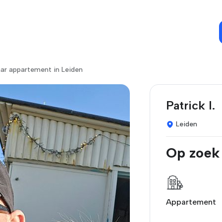
ar appartement in Leiden
Patrick I.
Leiden
Op zoek
Appartement