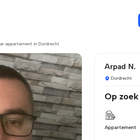
ar appartement in Dordrecht
Arpad N.
Dordrecht
Op zoek
Appartement