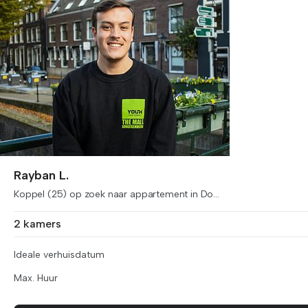
Rayban L.
Koppel (25) op zoek naar appartement in Do...
2 kamers
Ideale verhuisdatum
Max. Huur