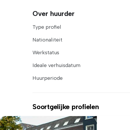
Over huurder
Type profiel
Nationaliteit
Werkstatus
Ideale verhuisdatum
Huurperiode
Soortgelijke profielen