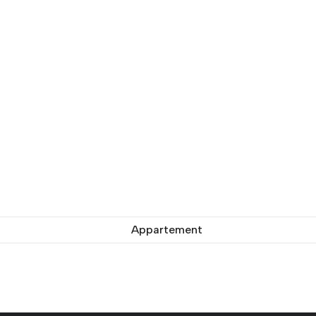
Appartement