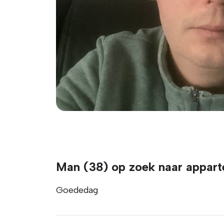
Man (38) op zoek naar appart
Goededag