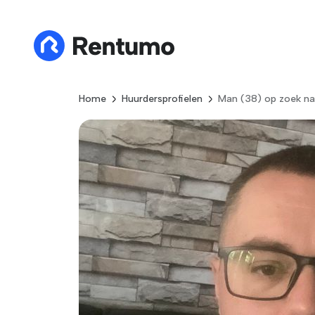
Home
Huurdersprofielen
Man (38) op zoek na