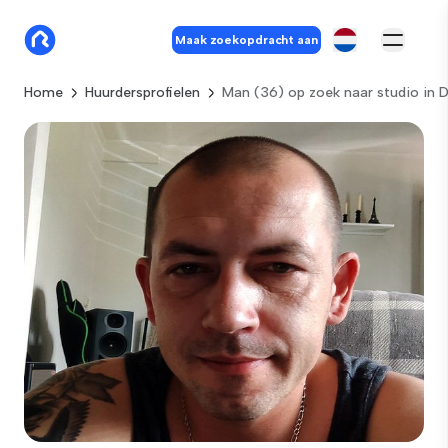
Maak zoekopdracht aan
Home
Huurdersprofielen
Man (36) op zoek naar studio in 