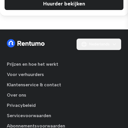
Huurder bekijken
Nederlands
Prijzen en hoe het werkt
Voor verhuurders
Klantenservice & contact
Over ons
Privacybeleid
Servicevoorwaarden
Abonnementsvoorwaarden