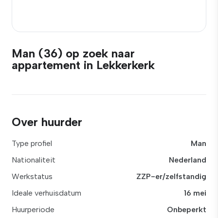
Man (36) op zoek naar
appartement in Lekkerkerk
Over huurder
Type profiel
Man
Nationaliteit
Nederland
Werkstatus
ZZP-er/zelfstandig
Ideale verhuisdatum
16 mei
Huurperiode
Onbeperkt