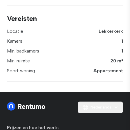
Vereisten
Locatie
Lekkerkerk
Kamers
1
Min. badkamers
1
Min. ruimte
20 m²
Soort woning
Appartement
Nederlands
Prijzen en hoe het werkt