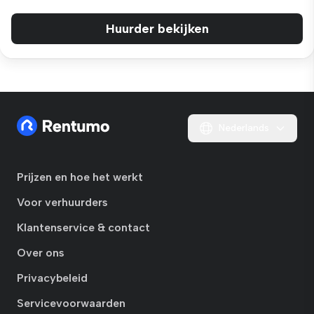
Huurder bekijken
Nederlands
Prijzen en hoe het werkt
Voor verhuurders
Klantenservice & contact
Over ons
Privacybeleid
Servicevoorwaarden