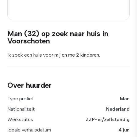
Man (32) op zoek naar huis in
Voorschoten
Ik zoek een huis voor mij en me 2 kinderen.
Over huurder
Type profiel
Man
Nationaliteit
Nederland
Werkstatus
ZZP-er/zelfstandig
Ideale verhuisdatum
4 jun