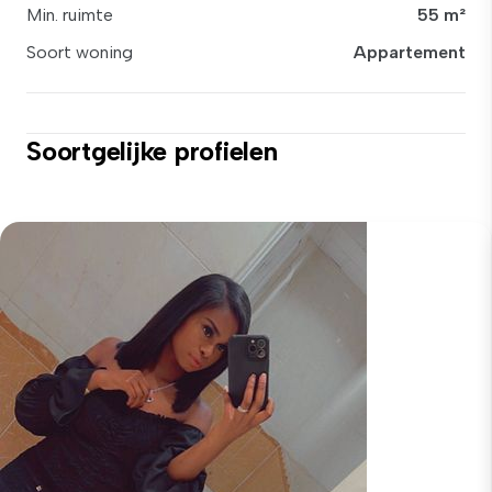
Min. ruimte
55 m²
Soort woning
Appartement
Soortgelijke profielen