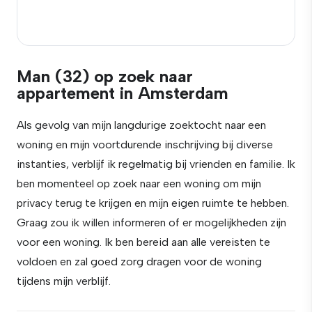
Man (32) op zoek naar
appartement in Amsterdam
Als gevolg van mijn langdurige zoektocht naar een
woning en mijn voortdurende inschrijving bij diverse
instanties, verblijf ik regelmatig bij vrienden en familie. Ik
ben momenteel op zoek naar een woning om mijn
privacy terug te krijgen en mijn eigen ruimte te hebben.
Graag zou ik willen informeren of er mogelijkheden zijn
voor een woning. Ik ben bereid aan alle vereisten te
voldoen en zal goed zorg dragen voor de woning
tijdens mijn verblijf.