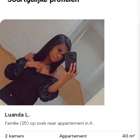
Luanda L.
Familie (25) op zoek naar appartement in A...
2 kamers
Appartement
40 m²