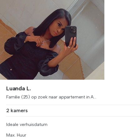
Luanda L.
Familie (25) op zoek naar appartement in A...
2 kamers
Ideale verhuisdatum
Max. Huur