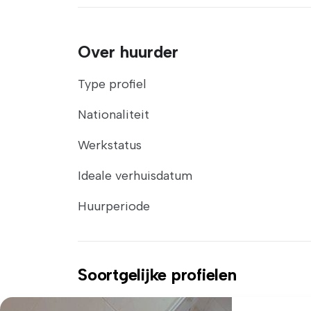
Over huurder
Type profiel
Nationaliteit
Werkstatus
Ideale verhuisdatum
Huurperiode
Soortgelijke profielen