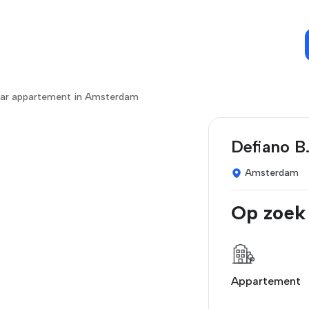
aar appartement in Amsterdam
Defiano B
Amsterdam
Op zoek
Appartement