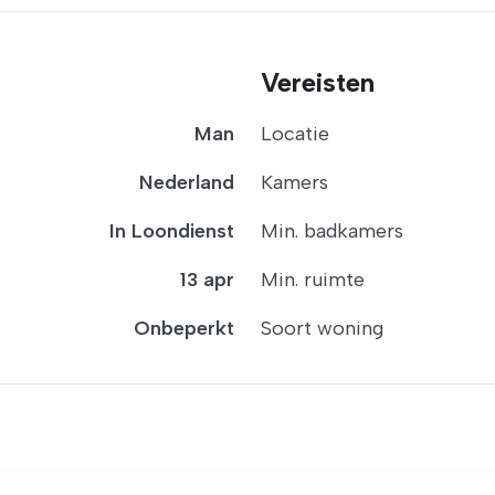
Vereisten
Man
Locatie
Nederland
Kamers
In Loondienst
Min. badkamers
13 apr
Min. ruimte
Onbeperkt
Soort woning