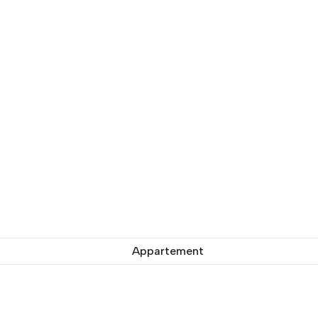
Appartement