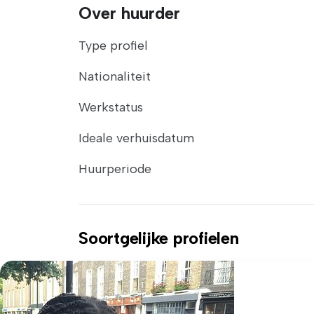
Over huurder
Type profiel
Nationaliteit
Werkstatus
Ideale verhuisdatum
Huurperiode
Soortgelijke profielen