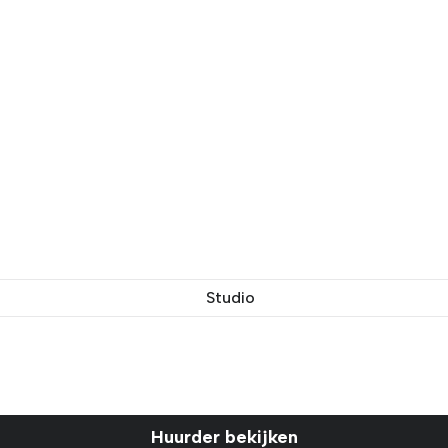
Studio
Huurder bekijken