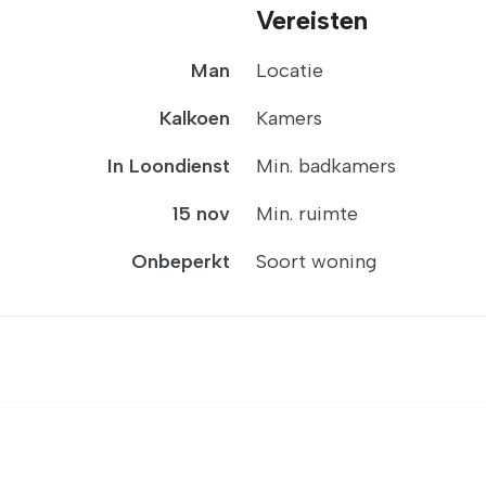
Vereisten
Man
Locatie
Kalkoen
Kamers
In Loondienst
Min. badkamers
15 nov
Min. ruimte
Onbeperkt
Soort woning