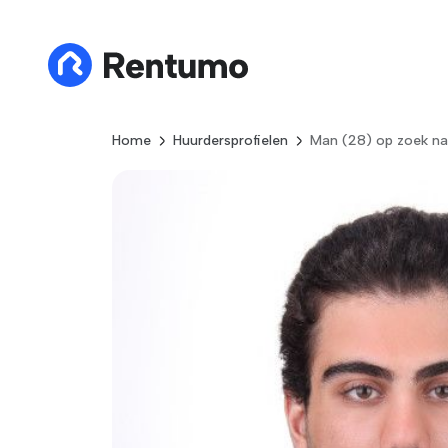
Home
Huurdersprofielen
Man (28) op zoek na