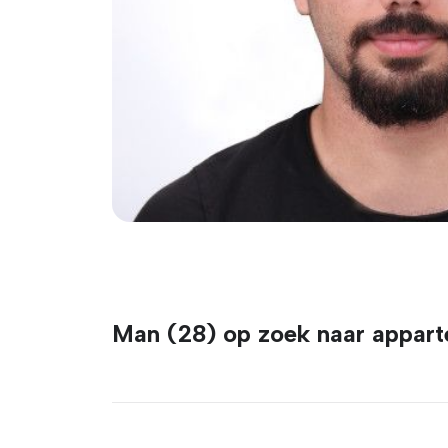
Man (28) op zoek naar appart