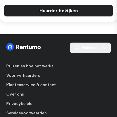
Huurder bekijken
Nederlands
Prijzen en hoe het werkt
Voor verhuurders
Klantenservice & contact
Over ons
Privacybeleid
Servicevoorwaarden