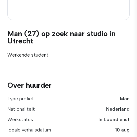
Man (27) op zoek naar studio in
Utrecht
Werkende student
Over huurder
Type profiel
Man
Nationaliteit
Nederland
Werkstatus
In Loondienst
Ideale verhuisdatum
10 aug