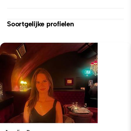
Soortgelijke profielen