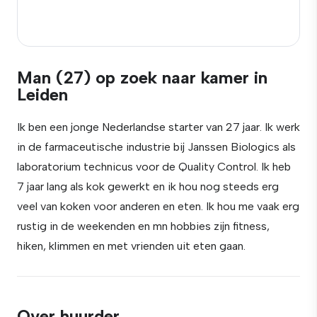
Man (27) op zoek naar kamer in
Leiden
Ik ben een jonge Nederlandse starter van 27 jaar. Ik werk
in de farmaceutische industrie bij Janssen Biologics als
laboratorium technicus voor de Quality Control. Ik heb
7 jaar lang als kok gewerkt en ik hou nog steeds erg
veel van koken voor anderen en eten. Ik hou me vaak erg
rustig in de weekenden en mn hobbies zijn fitness,
hiken, klimmen en met vrienden uit eten gaan.
Over huurder