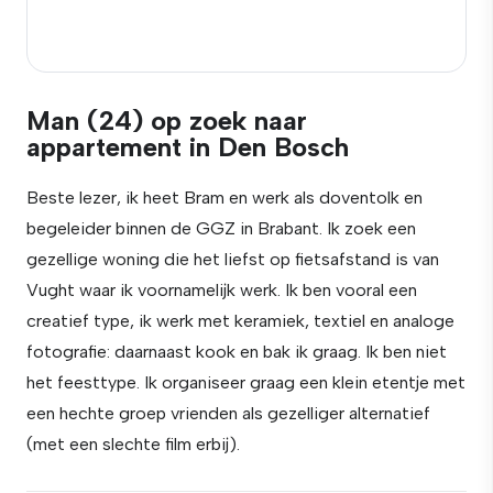
Man (24) op zoek naar
appartement in Den Bosch
Beste lezer, ik heet Bram en werk als doventolk en
begeleider binnen de GGZ in Brabant. Ik zoek een
gezellige woning die het liefst op fietsafstand is van
Vught waar ik voornamelijk werk. Ik ben vooral een
creatief type, ik werk met keramiek, textiel en analoge
fotografie: daarnaast kook en bak ik graag. Ik ben niet
het feesttype. Ik organiseer graag een klein etentje met
een hechte groep vrienden als gezelliger alternatief
(met een slechte film erbij).