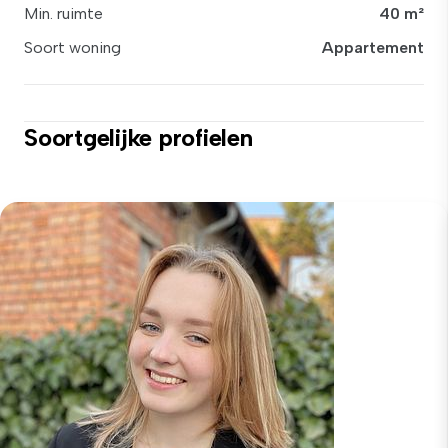
Min. ruimte
40 m²
Soort woning
Appartement
Soortgelijke profielen