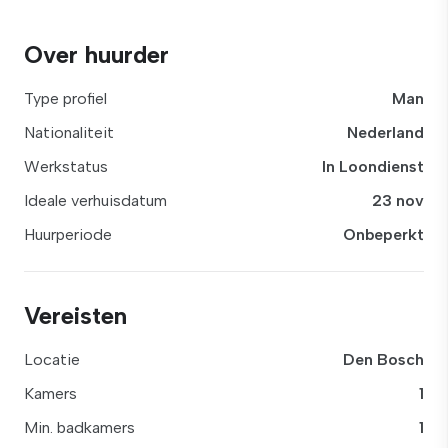
Over huurder
Type profiel
Man
Nationaliteit
Nederland
Werkstatus
In Loondienst
Ideale verhuisdatum
23 nov
Huurperiode
Onbeperkt
Vereisten
Locatie
Den Bosch
Kamers
1
Min. badkamers
1