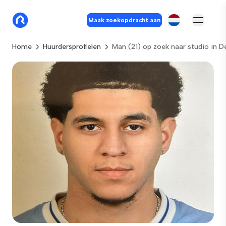
Maak zoekopdracht aan
Home
Huurdersprofielen
Man (21) op zoek naar studio in 