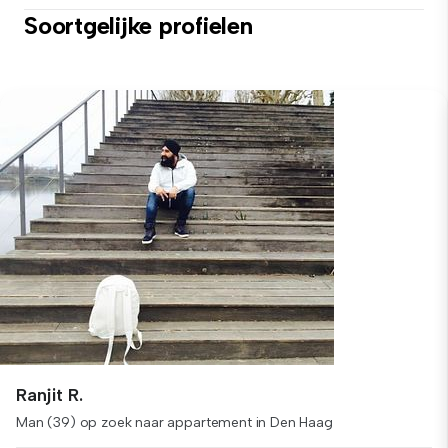
Soortgelijke profielen
Ranjit R.
Man (39) op zoek naar appartement in Den Haag