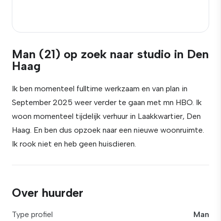
Man (21) op zoek naar studio in Den
Haag
Ik ben momenteel fulltime werkzaam en van plan in
September 2025 weer verder te gaan met mn HBO. Ik
woon momenteel tijdelijk verhuur in Laakkwartier, Den
Haag. En ben dus opzoek naar een nieuwe woonruimte.
Ik rook niet en heb geen huisdieren.
Over huurder
Type profiel
Man