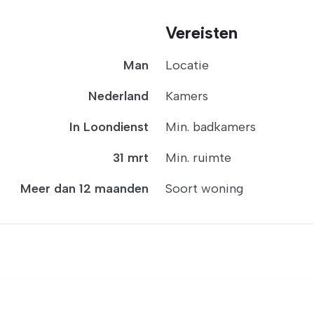
Vereisten
Man
Locatie
Nederland
Kamers
In Loondienst
Min. badkamers
31 mrt
Min. ruimte
Meer dan 12 maanden
Soort woning