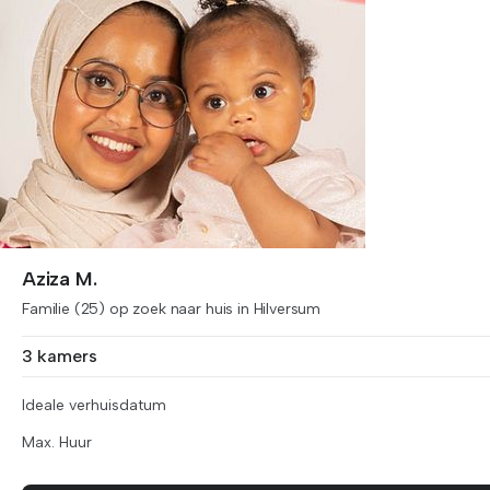
Aziza M.
Familie (25) op zoek naar huis in Hilversum
3 kamers
Ideale verhuisdatum
Max. Huur