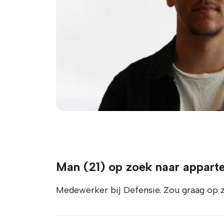
Man (21) op zoek naar appart
Medewerker bij Defensie. Zou graag op zi