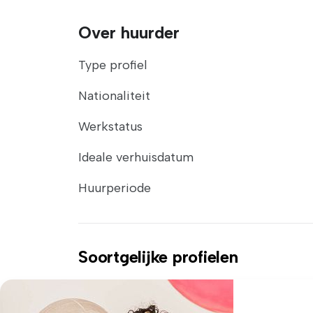
Over huurder
Type profiel
Nationaliteit
Werkstatus
Ideale verhuisdatum
Huurperiode
Soortgelijke profielen