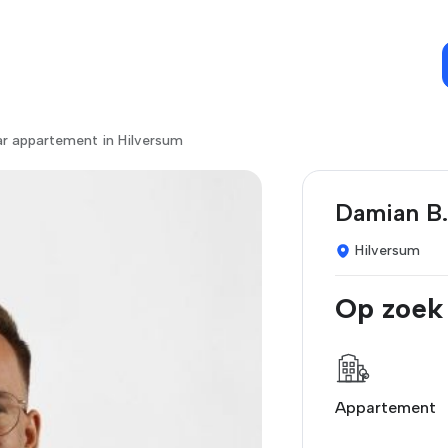
ar appartement in Hilversum
Damian B.
Hilversum
Op zoek
Appartement