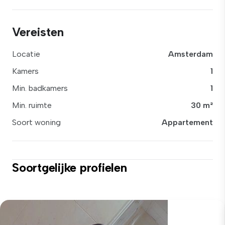
Vereisten
Locatie
Amsterdam
Kamers
1
Min. badkamers
1
Min. ruimte
30 m²
Soort woning
Appartement
Soortgelijke profielen