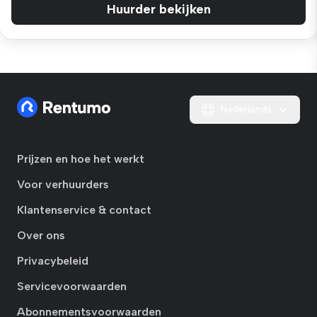
Huurder bekijken
Nederlands
Prijzen en hoe het werkt
Voor verhuurders
Klantenservice & contact
Over ons
Privacybeleid
Servicevoorwaarden
Abonnementsvoorwaarden